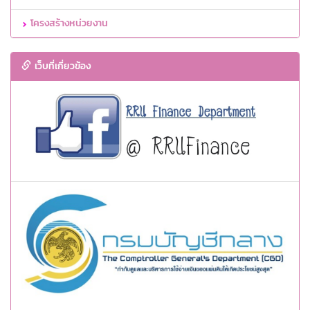
โครงสร้างหน่วยงาน
เว็บที่เกี่ยวข้อง