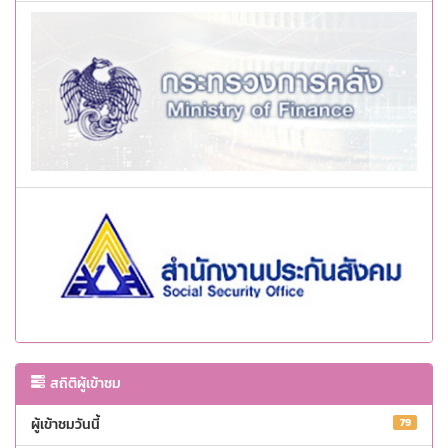
สถิติผู้เข้าชม
ผู้เข้าชมวันนี้
79