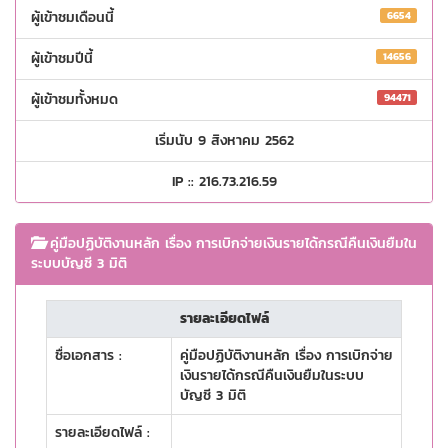
ผู้เข้าชมเดือนนี้
6654
ผู้เข้าชมปีนี้
14656
ผู้เข้าชมทั้งหมด
94471
เริ่มนับ 9 สิงหาคม 2562
IP :: 216.73.216.59
คู่มือปฏิบัติงานหลัก เรื่อง การเบิกจ่ายเงินรายได้กรณีคืนเงินยืมใน
ระบบบัญชี 3 มิติ
รายละเอียดไฟล์
ชื่อเอกสาร :
คู่มือปฏิบัติงานหลัก เรื่อง การเบิกจ่าย
เงินรายได้กรณีคืนเงินยืมในระบบ
บัญชี 3 มิติ
รายละเอียดไฟล์ :