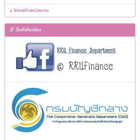
โครงสร้างหน่วยงาน
เว็บที่เกี่ยวข้อง