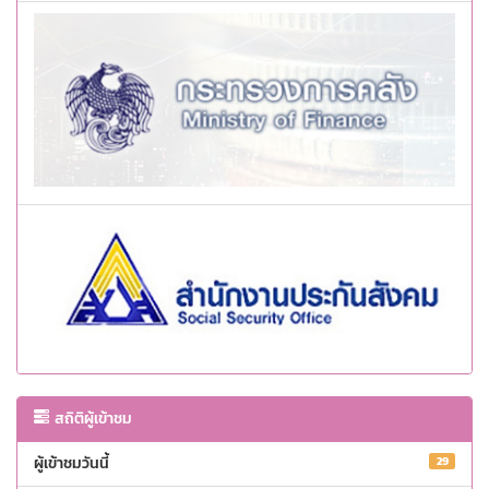
สถิติผู้เข้าชม
ผู้เข้าชมวันนี้
29