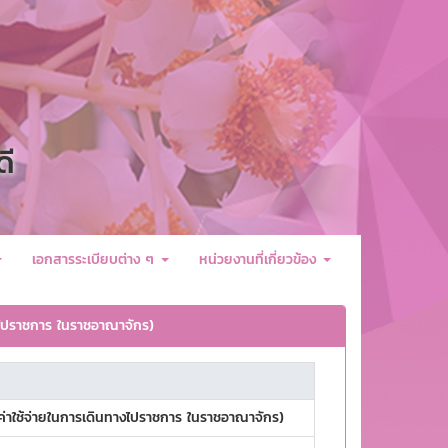
ดี
เอกสารระเบียบต่าง ๆ
หน่วยงานที่เกี่ยวข้อง
ไปราชการ ในราชอาณาจักร)
าใช้จ่ายในการเดินทางไปราชการ ในราชอาณาจักร)