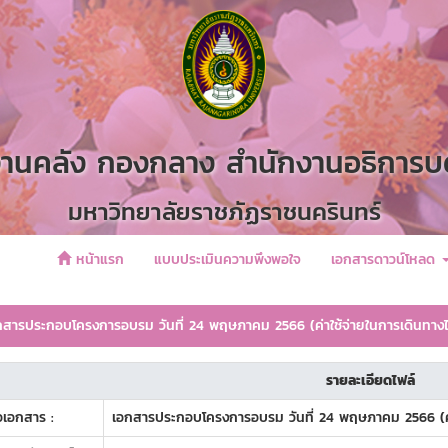
านคลัง กองกลาง สำนักงานอธิการบ
มหาวิทยาลัยราชภัฏราชนครินทร์
หน้าแรก
แบบประเมินความพึงพอใจ
เอกสารดาวน์โหลด
สารประกอบโครงการอบรม วันที่ 24 พฤษภาคม 2566 (ค่าใช้จ่ายในการเดินทาง
รายละเอียดไฟล์
่อเอกสาร :
เอกสารประกอบโครงการอบรม วันที่ 24 พฤษภาคม 2566 (ค่