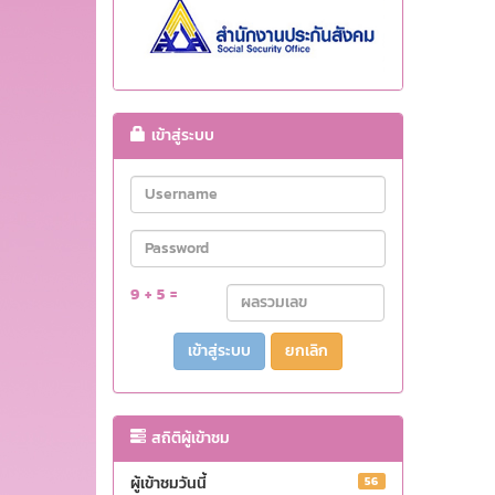
เข้าสู่ระบบ
9 + 5 =
ยกเลิก
สถิติผู้เข้าชม
ผู้เข้าชมวันนี้
56