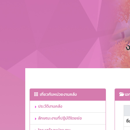
ง
เกี่ยวกับหน่วยงานคลัง
เอก
ประวัติงานคลัง
ลักษณะงานที่ปฏิบัติโดยย่อ
ชื