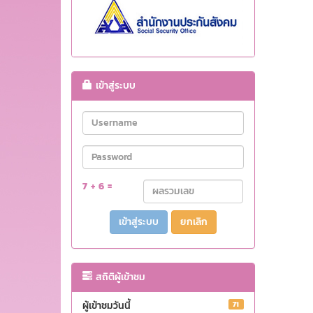
เข้าสู่ระบบ
7 + 6 =
ยกเลิก
สถิติผู้เข้าชม
ผู้เข้าชมวันนี้
71