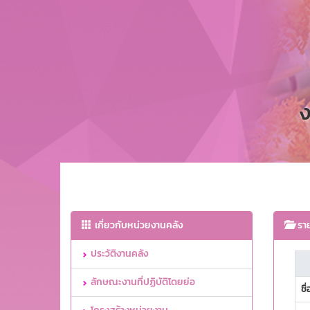
ง
เกี่ยวกับหน่วยงานคลัง
ราย
ประวัติงานคลัง
ลักษณะงานที่ปฏิบัติโดยย่อ
ชื