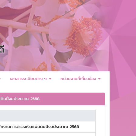
ดี
เอกสารระเบียบต่าง ๆ
หน่วยงานที่เกี่ยวข้อง
นดินปีงบประมาณ 2568
ักงานการตรวจเงินแผ่นดินปีงบประมาณ 2568