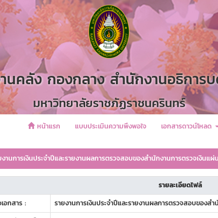
านคลัง กองกลาง สำนักงานอธิการบ
มหาวิทยาลัยราชภัฏราชนครินทร์
หน้าแรก
แบบประเมินความพึงพอใจ
เอกสารดาวน์โหลด
งานการเงินประจำปีและรายงานผลการตรวจสอบของสำนักงานการตรวจเงินแผ่
รายละเอียดไฟล์
่อเอกสาร :
รายงานการเงินประจำปีและรายงานผลการตรวจสอบของสำน