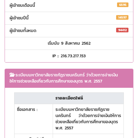
ผู้เข้าชมเดือนนี้
6595
ผู้เข้าชมปีนี้
14597
ผู้เข้าชมทั้งหมด
94412
เริ่มนับ 9 สิงหาคม 2562
IP :: 216.73.217.153
ระเบียบมหาวิทยาลัยราชภัฏราชนครินทร์ ว่าด้วยการจ่ายเงิน
ให้การช่วยเหลือเกี่ยวกับการศึกษาของบุตร พ.ศ. 2557
รายละเอียดไฟล์
ชื่อเอกสาร :
ระเบียบมหาวิทยาลัยราชภัฏราช
นครินทร์ ว่าด้วยการจ่ายเงินให้การ
ช่วยเหลือเกี่ยวกับการศึกษาของบุตร
พ.ศ. 2557