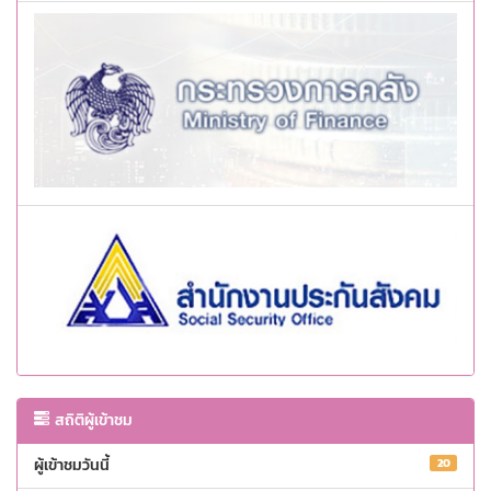
สถิติผู้เข้าชม
ผู้เข้าชมวันนี้
20