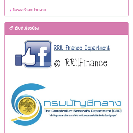
โครงสร้างหน่วยงาน
เว็บที่เกี่ยวข้อง