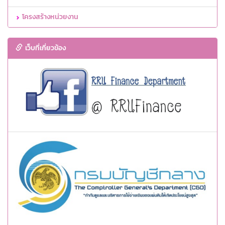
โครงสร้างหน่วยงาน
เว็บที่เกี่ยวข้อง