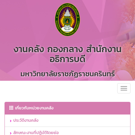
งานคลัง กองกลาง สำนักงาน
อธิการบดี
มหาวิทยาลัยราชภัฏราชนครินทร์
Toggl
navig
เกี่ยวกับหน่วยงานคลัง
ประวัติงานคลัง
ลักษณะงานที่ปฏิบัติโดยย่อ