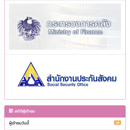
สถิติผู้เข้าชม
ผู้เข้าชมวันนี้
32