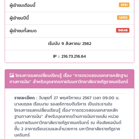
ผู้เข้าชมเดือนนี้
6731
ผู้เข้าชมปีนี้
14733
ผู้เข้าชมทั้งหมด
94548
เริ่มนับ 9 สิงหาคม 2562
IP :: 216.73.216.64
โครงการแลกเปลี่ยนเรียนรู้ เรื่อง “การตรวจสอบเอกสารหลักฐาน
ทางการเงิน” สำหรับบุคลากรภายในมหาวิทยาลัยราชภัฏราชนครินทร์
รายละเอียด :
วันพุธที่ 27 พฤศจิกายน 2567 เวลา 09.00 น.
นางนฤชล เรือนงาม รองอธิการบดีบริหาร เป็นประธานใน
โครงการแลกเปลี่ยนเรียนรู้ เรื่อง“การตรวจสอบเอกสารหลัก
ฐานทางการเงิน” สำหรับบุคลากรด้านการเงินการคลัง หน่วย
งานภายในมหาวิทยาลัยราชภัฏราชนครินทร์ ณ ห้องโชคอนันต์
ชั้น 2 อาคารเรียนรวมและอำนวยการ มหาวิทยาลัยราชภัฏราช
นครินทร์