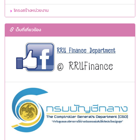
โครงสร้างหน่วยงาน
เว็บที่เกี่ยวข้อง