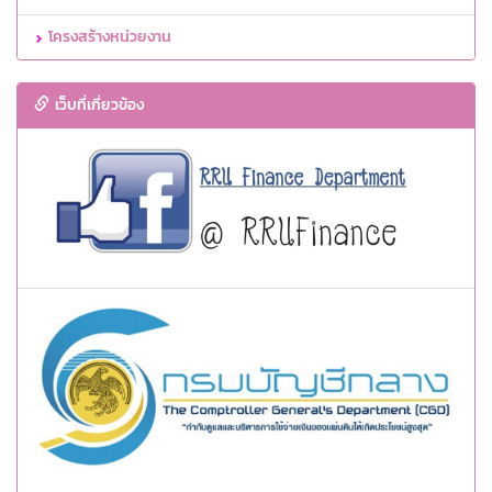
โครงสร้างหน่วยงาน
เว็บที่เกี่ยวข้อง