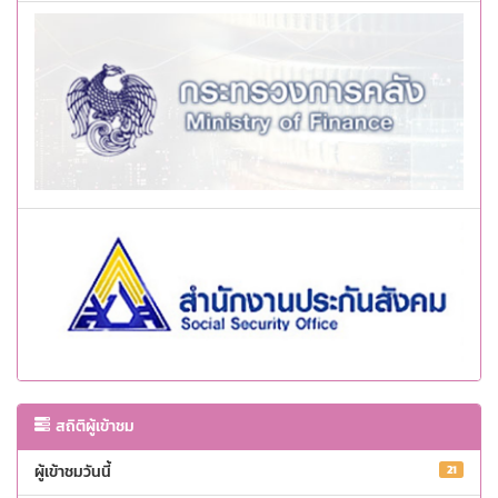
สถิติผู้เข้าชม
ผู้เข้าชมวันนี้
21